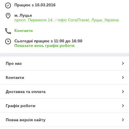
Працює з 10.03.2016
м. Луцьк
просп. Перемоги 14, ✅офіс CoralTravel, Луцьк, Україна
Контакти
Сьогодні працює з 11:00 до 16:00
Показати весь графік роботи
Про нас
Контакти
Доставка та оплата
Графік роботи
Повна версія сайту