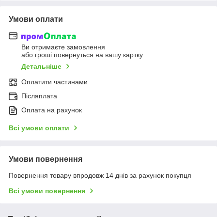
Умови оплати
Ви отримаєте замовлення
або гроші повернуться на вашу картку
Детальніше
Оплатити частинами
Післяплата
Оплата на рахунок
Всі умови оплати
Умови повернення
Повернення товару впродовж 14 днів за рахунок покупця
Всі умови повернення