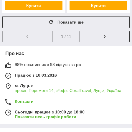
Купити
Купити
Показати ще
1
/ 11
Про нас
98% позитивних з 93 відгуків за рік
Працює з 10.03.2016
м. Луцьк
просп. Перемоги 14, ✅офіс CoralTravel, Луцьк, Україна
Контакти
Сьогодні працює з 10:00 до 18:00
Показати весь графік роботи