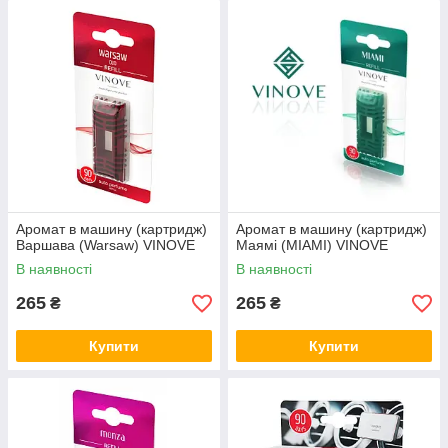
Аромат в машину (картридж)
Аромат в машину (картридж)
Варшава (Warsaw) VINOVE
Маямі (MIAMI) VINOVE
В наявності
В наявності
265
265
₴
₴
Купити
Купити