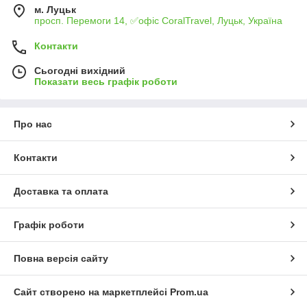
м. Луцьк
просп. Перемоги 14, ✅офіс CoralTravel, Луцьк, Україна
Контакти
Сьогодні вихідний
Показати весь графік роботи
Про нас
Контакти
Доставка та оплата
Графік роботи
Повна версія сайту
Сайт створено на маркетплейсі
Prom.ua