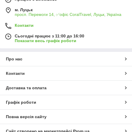
м. Луцьк
просп. Перемоги 14, ✅офіс CoralTravel, Луцьк, Україна
Контакти
Сьогодні працює з 11:00 до 16:00
Показати весь графік роботи
Про нас
Контакти
Доставка та оплата
Графік роботи
Повна версія сайту
Сайт створено на маркетплейсі
Prom.ua