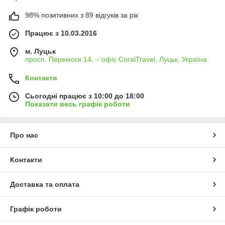
98% позитивних з 89 відгуків за рік
Працює з 10.03.2016
м. Луцьк
просп. Перемоги 14, ✅офіс CoralTravel, Луцьк, Україна
Контакти
Сьогодні працює з 10:00 до 18:00
Показати весь графік роботи
Про нас
Контакти
Доставка та оплата
Графік роботи