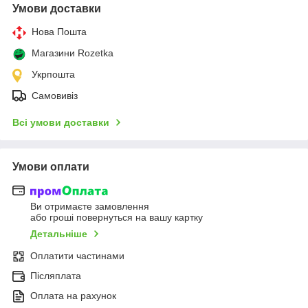
Умови доставки
Нова Пошта
Магазини Rozetka
Укрпошта
Самовивіз
Всі умови доставки
Умови оплати
Ви отримаєте замовлення
або гроші повернуться на вашу картку
Детальніше
Оплатити частинами
Післяплата
Оплата на рахунок