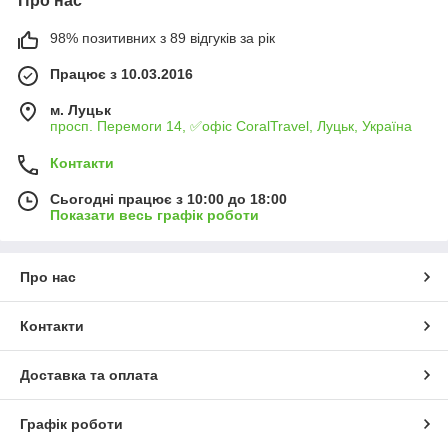
Про нас
98% позитивних з 89 відгуків за рік
Працює з 10.03.2016
м. Луцьк
просп. Перемоги 14, ✅офіс CoralTravel, Луцьк, Україна
Контакти
Сьогодні працює з 10:00 до 18:00
Показати весь графік роботи
Про нас
Контакти
Доставка та оплата
Графік роботи