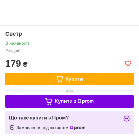
Светр
В наявності
Роздріб
179
₴
Купити
або
Купити з
Що таке купити з Пром?
Замовлення під захистом