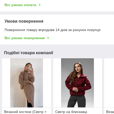
Всі умови оплати
Умови повернення
Повернення товару впродовж 14 днів за рахунок покупця
Всі умови повернення
Подібні товари компанії
Вязаний костюм (Светр +
Светр на блискавці
Вяза