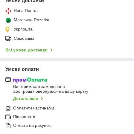
Умови доставки
Нова Пошта
Магазини Rozetka
Укрпошта
Самовивіз
Всі умови доставки
Умови оплати
Ви отримаєте замовлення
або гроші повернуться на вашу картку
Детальніше
Оплатити частинами
Післяплата
Оплата на рахунок