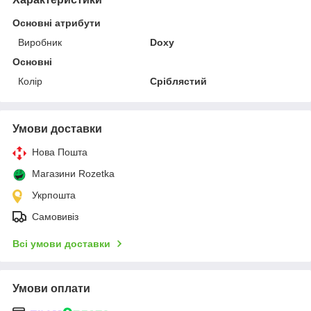
Основні атрибути
Виробник
Doxy
Основні
Колір
Сріблястий
Умови доставки
Нова Пошта
Магазини Rozetka
Укрпошта
Самовивіз
Всі умови доставки
Умови оплати