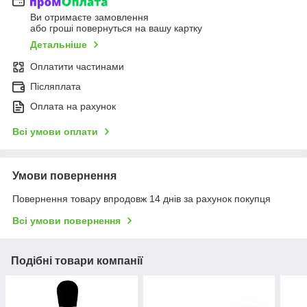
Ви отримаєте замовлення
або гроші повернуться на вашу картку
Детальніше
Оплатити частинами
Післяплата
Оплата на рахунок
Всі умови оплати
Умови повернення
Повернення товару впродовж 14 днів за рахунок покупця
Всі умови повернення
Подібні товари компанії