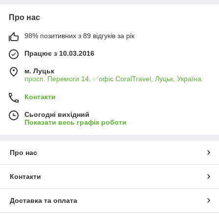
Про нас
98% позитивних з 89 відгуків за рік
Працює з 10.03.2016
м. Луцьк
просп. Перемоги 14, ✅офіс CoralTravel, Луцьк, Україна
Контакти
Сьогодні вихідний
Показати весь графік роботи
Про нас
Контакти
Доставка та оплата