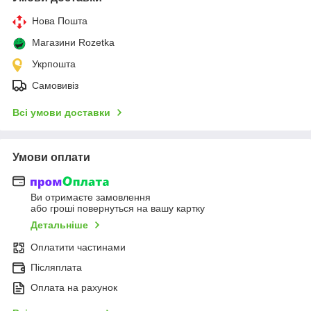
Нова Пошта
Магазини Rozetka
Укрпошта
Самовивіз
Всі умови доставки
Умови оплати
Ви отримаєте замовлення
або гроші повернуться на вашу картку
Детальніше
Оплатити частинами
Післяплата
Оплата на рахунок