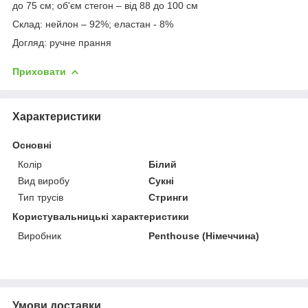
до 75 см; об'єм стегон – від 88 до 100 см
Склад: нейлон – 92%; еластан - 8%
Догляд: ручне прання
Приховати
Характеристики
Основні
Колір
Білий
Вид виробу
Сукні
Тип трусів
Стринги
Користувальницькі характеристики
Виробник
Penthouse (Німеччина)
Умови доставки