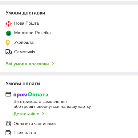
Умови доставки
Нова Пошта
Магазини Rozetka
Укрпошта
Самовивіз
Всі умови доставки
Умови оплати
Ви отримаєте замовлення
або гроші повернуться на вашу картку
Детальніше
Оплатити частинами
Післяплата