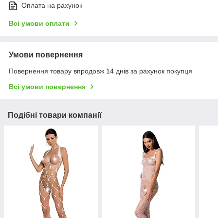
Оплата на рахунок
Всі умови оплати
Умови повернення
Повернення товару впродовж 14 днів за рахунок покупця
Всі умови повернення
Подібні товари компанії