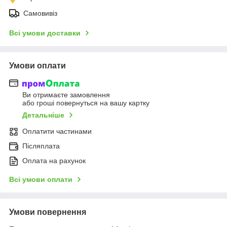
Самовивіз
Всі умови доставки
Умови оплати
Ви отримаєте замовлення
або гроші повернуться на вашу картку
Детальніше
Оплатити частинами
Післяплата
Оплата на рахунок
Всі умови оплати
Умови повернення