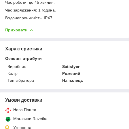
Час роботи: до 45 хвилин.
Час заряджання: 1 година.
Водонепроникність: IPX7.
Приховати
Характеристики
Основні атрибути
Виробник
Satisfyer
Колір
Рожевий
Тип вібратора
На палець
Умови доставки
Нова Пошта
Магазини Rozetka
Укрпошта