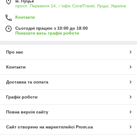
м. Луцьк
просп. Перемоги 14, ✅офіс CoralTravel, Луцьк, Україна
Контакти
Сьогодні працює з 10:00 до 18:00
Показати весь графік роботи
Про нас
Контакти
Доставка та оплата
Графік роботи
Повна версія сайту
Сайт створено на маркетплейсі
Prom.ua