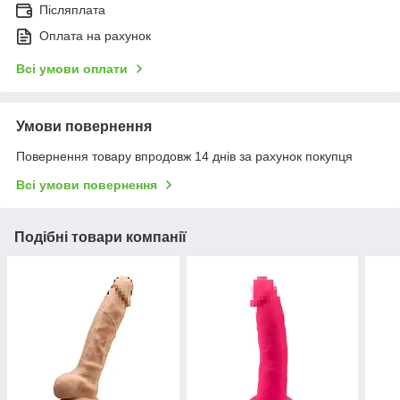
Післяплата
Оплата на рахунок
Всі умови оплати
Умови повернення
Повернення товару впродовж 14 днів за рахунок покупця
Всі умови повернення
Подібні товари компанії