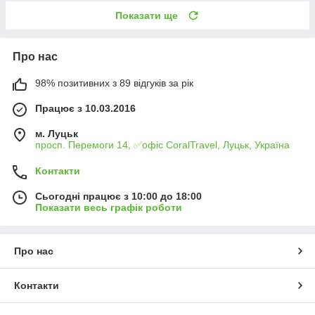
Показати ще
Про нас
98% позитивних з 89 відгуків за рік
Працює з 10.03.2016
м. Луцьк
просп. Перемоги 14, ✅офіс CoralTravel, Луцьк, Україна
Контакти
Сьогодні працює з 10:00 до 18:00
Показати весь графік роботи
Про нас
Контакти