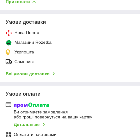
Приховати
Умови доставки
Нова Пошта
Магазини Rozetka
Укрпошта
Самовивіз
Всі умови доставки
Умови оплати
Ви отримаєте замовлення
або гроші повернуться на вашу картку
Детальніше
Оплатити частинами