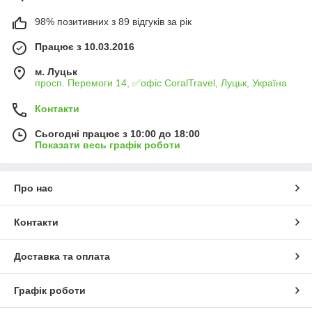
98% позитивних з 89 відгуків за рік
Працює з 10.03.2016
м. Луцьк
просп. Перемоги 14, ✅офіс CoralTravel, Луцьк, Україна
Контакти
Сьогодні працює з 10:00 до 18:00
Показати весь графік роботи
Про нас
Контакти
Доставка та оплата
Графік роботи