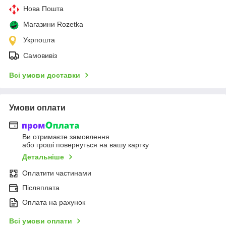
Нова Пошта
Магазини Rozetka
Укрпошта
Самовивіз
Всі умови доставки
Умови оплати
Ви отримаєте замовлення
або гроші повернуться на вашу картку
Детальніше
Оплатити частинами
Післяплата
Оплата на рахунок
Всі умови оплати