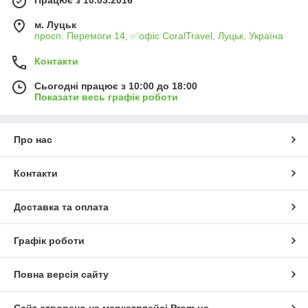
м. Луцьк
просп. Перемоги 14, ✅офіс CoralTravel, Луцьк, Україна
Контакти
Сьогодні працює з 10:00 до 18:00
Показати весь графік роботи
Про нас
Контакти
Доставка та оплата
Графік роботи
Повна версія сайту
Сайт створено на маркетплейсі
Prom.ua