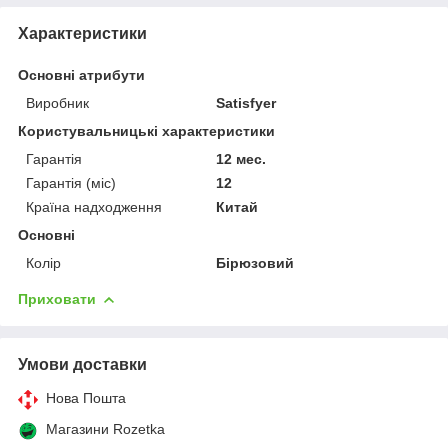
Характеристики
Основні атрибути
Виробник
Satisfyer
Користувальницькі характеристики
Гарантія
12 мес.
Гарантія (міс)
12
Країна надходження
Китай
Основні
Колір
Бірюзовий
Приховати
Умови доставки
Нова Пошта
Магазини Rozetka