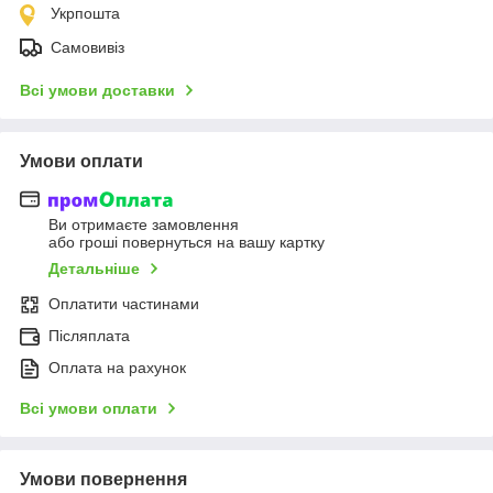
Укрпошта
Самовивіз
Всі умови доставки
Умови оплати
Ви отримаєте замовлення
або гроші повернуться на вашу картку
Детальніше
Оплатити частинами
Післяплата
Оплата на рахунок
Всі умови оплати
Умови повернення