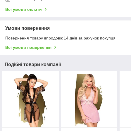
Всі умови оплати
Умови повернення
Повернення товару впродовж 14 днів за рахунок покупця
Всі умови повернення
Подібні товари компанії