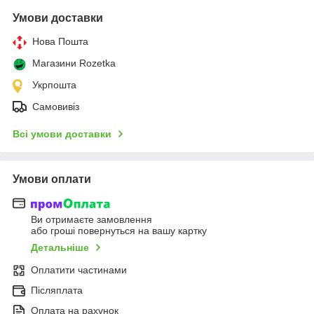
Умови доставки
Нова Пошта
Магазини Rozetka
Укрпошта
Самовивіз
Всі умови доставки
Умови оплати
Ви отримаєте замовлення
або гроші повернуться на вашу картку
Детальніше
Оплатити частинами
Післяплата
Оплата на рахунок