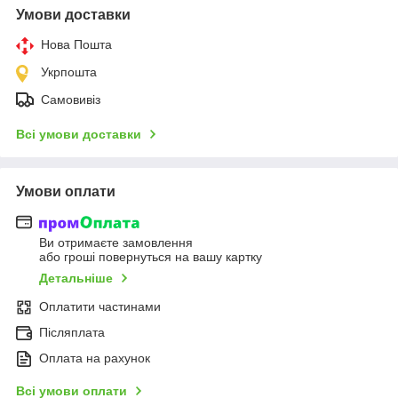
Умови доставки
Нова Пошта
Укрпошта
Самовивіз
Всі умови доставки
Умови оплати
Ви отримаєте замовлення
або гроші повернуться на вашу картку
Детальніше
Оплатити частинами
Післяплата
Оплата на рахунок
Всі умови оплати