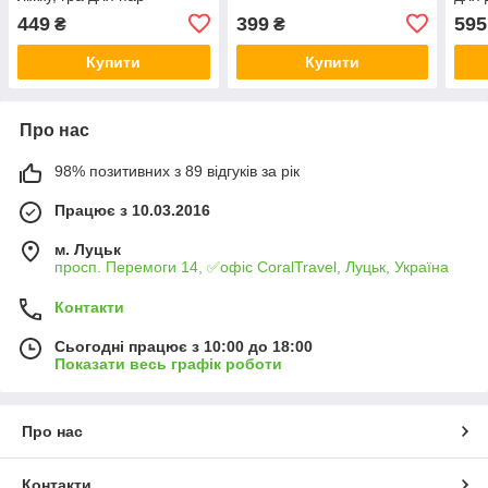
449
399
595
₴
₴
Купити
Купити
Про нас
98% позитивних з 89 відгуків за рік
Працює з 10.03.2016
м. Луцьк
просп. Перемоги 14, ✅офіс CoralTravel, Луцьк, Україна
Контакти
Сьогодні працює з 10:00 до 18:00
Показати весь графік роботи
Про нас
Контакти