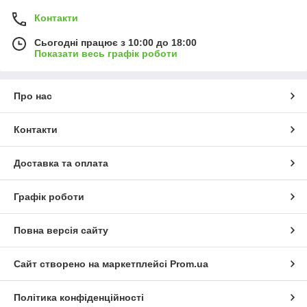
Контакти
Сьогодні працює з 10:00 до 18:00
Показати весь графік роботи
Про нас
Контакти
Доставка та оплата
Графік роботи
Повна версія сайту
Сайт створено на маркетплейсі
Prom.ua
Політика конфіденційності