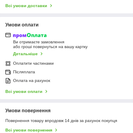
Всі умови доставки
Умови оплати
Ви отримаєте замовлення
або гроші повернуться на вашу картку
Детальніше
Оплатити частинами
Післяплата
Оплата на рахунок
Всі умови оплати
Умови повернення
Повернення товару впродовж 14 днів за рахунок покупця
Всі умови повернення