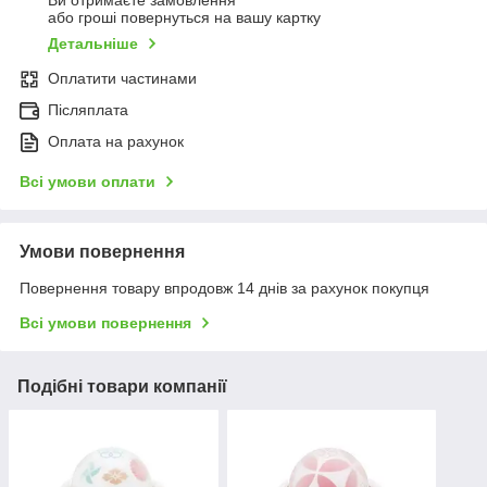
Ви отримаєте замовлення
або гроші повернуться на вашу картку
Детальніше
Оплатити частинами
Післяплата
Оплата на рахунок
Всі умови оплати
Умови повернення
Повернення товару впродовж 14 днів за рахунок покупця
Всі умови повернення
Подібні товари компанії