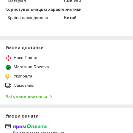
Матеріал
Силікон
Користувальницькі характеристики
Країна надходження
Китай
Умови доставки
Нова Пошта
Магазини Rozetka
Укрпошта
Самовивіз
Всі умови доставки
Умови оплати