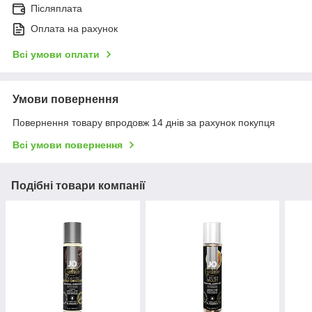
Післяплата
Оплата на рахунок
Всі умови оплати
Умови повернення
Повернення товару впродовж 14 днів за рахунок покупця
Всі умови повернення
Подібні товари компанії