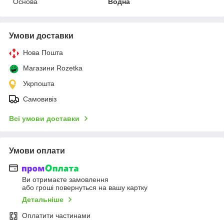
Основа
Водна
Умови доставки
Нова Пошта
Магазини Rozetka
Укрпошта
Самовивіз
Всі умови доставки
Умови оплати
Ви отримаєте замовлення
або гроші повернуться на вашу картку
Детальніше
Оплатити частинами