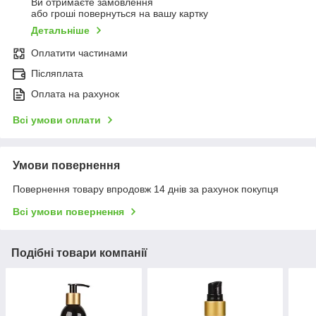
Ви отримаєте замовлення
або гроші повернуться на вашу картку
Детальніше
Оплатити частинами
Післяплата
Оплата на рахунок
Всі умови оплати
Умови повернення
Повернення товару впродовж 14 днів за рахунок покупця
Всі умови повернення
Подібні товари компанії