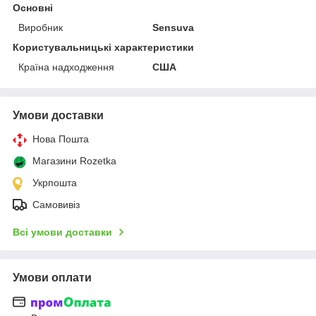
Основні
Виробник
Sensuva
Користувальницькі характеристики
Країна надходження
США
Умови доставки
Нова Пошта
Магазини Rozetka
Укрпошта
Самовивіз
Всі умови доставки
Умови оплати