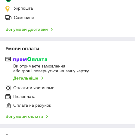
Укрпошта
Самовивіз
Всі умови доставки
Умови оплати
Ви отримаєте замовлення
або гроші повернуться на вашу картку
Детальніше
Оплатити частинами
Післяплата
Оплата на рахунок
Всі умови оплати