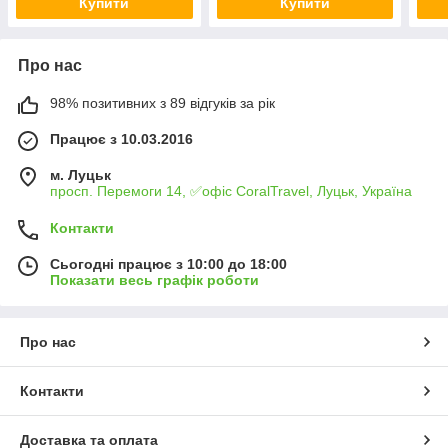
Купити
Купити
Про нас
98% позитивних з 89 відгуків за рік
Працює з 10.03.2016
м. Луцьк
просп. Перемоги 14, ✅офіс CoralTravel, Луцьк, Україна
Контакти
Сьогодні працює з 10:00 до 18:00
Показати весь графік роботи
Про нас
Контакти
Доставка та оплата